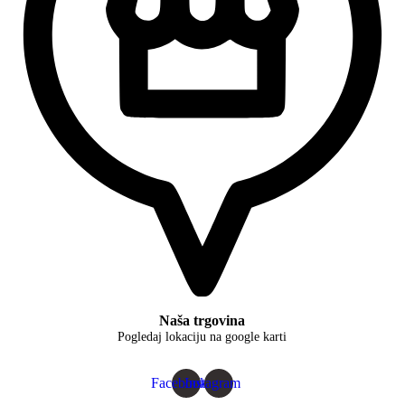
Naša trgovina
Pogledaj lokaciju na google karti
Facebook
Instagram