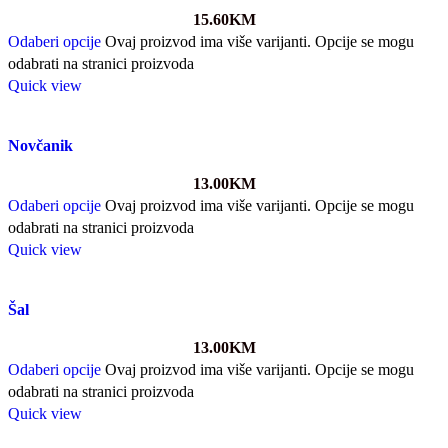
15.60
KM
Odaberi opcije
Ovaj proizvod ima više varijanti. Opcije se mogu
odabrati na stranici proizvoda
Quick view
Novčanik
13.00
KM
Odaberi opcije
Ovaj proizvod ima više varijanti. Opcije se mogu
odabrati na stranici proizvoda
Quick view
Šal
13.00
KM
Odaberi opcije
Ovaj proizvod ima više varijanti. Opcije se mogu
odabrati na stranici proizvoda
Quick view