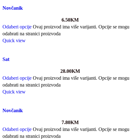
Novčanik
6.50
KM
Odaberi opcije
Ovaj proizvod ima više varijanti. Opcije se mogu
odabrati na stranici proizvoda
Quick view
Sat
28.00
KM
Odaberi opcije
Ovaj proizvod ima više varijanti. Opcije se mogu
odabrati na stranici proizvoda
Quick view
Novčanik
7.80
KM
Odaberi opcije
Ovaj proizvod ima više varijanti. Opcije se mogu
odabrati na stranici proizvoda