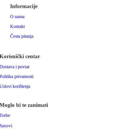
Informacije
O nama
Kontakt
Česta pitanja
Korisnički centar
Dostava i povrat
Politika privatnosti
Uslovi korištenja
Moglo bi te zanimati
Torbe
Satovi