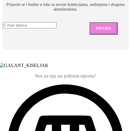
Prijavite se i budite u toku sa novim kolekcijama, sniženjima i drugima
aktuelnostima.
Sve za nju na jednom mjestu!