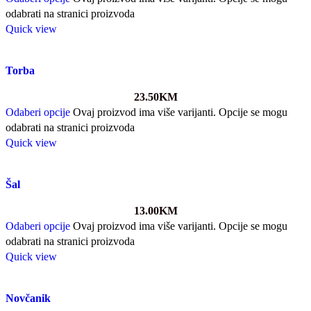
odabrati na stranici proizvoda
Quick view
Torba
23.50
KM
Odaberi opcije
Ovaj proizvod ima više varijanti. Opcije se mogu
odabrati na stranici proizvoda
Quick view
Šal
13.00
KM
Odaberi opcije
Ovaj proizvod ima više varijanti. Opcije se mogu
odabrati na stranici proizvoda
Quick view
Novčanik