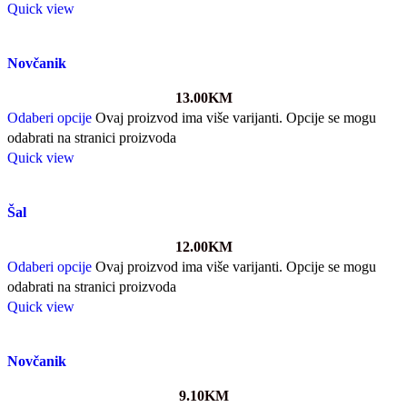
Quick view
Novčanik
13.00
KM
Odaberi opcije
Ovaj proizvod ima više varijanti. Opcije se mogu
odabrati na stranici proizvoda
Quick view
Šal
12.00
KM
Odaberi opcije
Ovaj proizvod ima više varijanti. Opcije se mogu
odabrati na stranici proizvoda
Quick view
Novčanik
9.10
KM