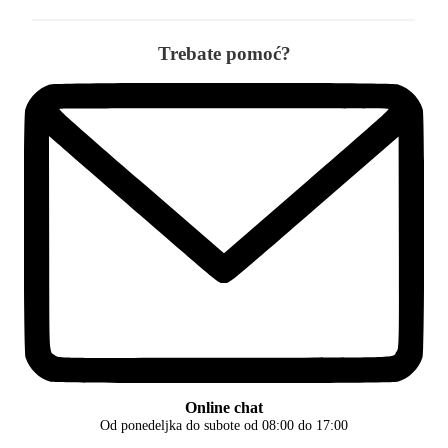
Trebate pomoć?
Online chat
Od ponedeljka do subote od 08:00 do 17:00