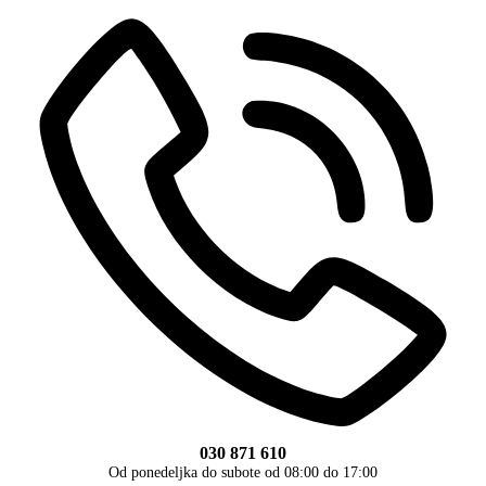
030 871 610
Od ponedeljka do subote od 08:00 do 17:00