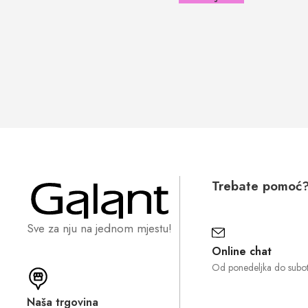
Trebate pomoć
Sve za nju na jednom mjestu!
Online chat
Od ponedeljka do subo
Naša trgovina