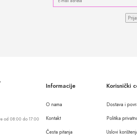
?
Informacije
Korisnički 
O nama
Dostava i povr
Kontakt
Politika privatn
te od 08:00 do 17:00
Česta pitanja
Uslovi korištenj