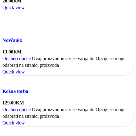
26.00
KM
Quick view
Novčanik
13.00
KM
Odaberi opcije
Ovaj proizvod ima više varijanti. Opcije se mogu
odabrati na stranici proizvoda
Quick view
Kožna torba
129.00
KM
Odaberi opcije
Ovaj proizvod ima više varijanti. Opcije se mogu
odabrati na stranici proizvoda
Quick view