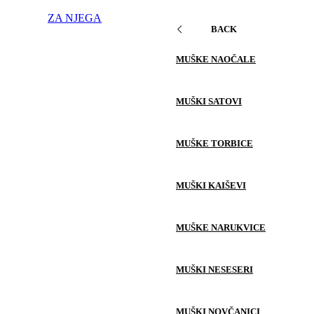
ZA NJEGA
BACK
MUŠKE NAOČALE
MUŠKI SATOVI
MUŠKE TORBICE
MUŠKI KAIŠEVI
MUŠKE NARUKVICE
MUŠKI NESESERI
MUŠKI NOVČANICI