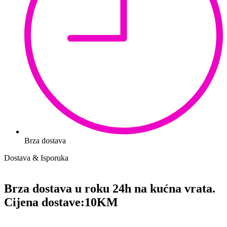
Brza dostava
Dostava & Isporuka
Brza dostava u roku 24h na kućna vrata.
Cijena dostave:
10KM