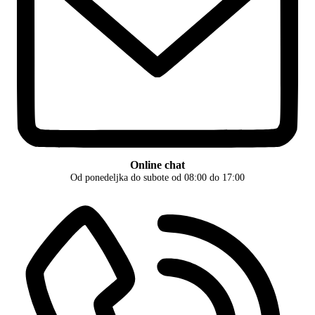
Online chat
Od ponedeljka do subote od 08:00 do 17:00