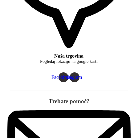
Naša trgovina
Pogledaj lokaciju na google karti
Facebook
Instagram
Trebate pomoć?