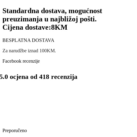
Standardna dostava, mogućnost
preuzimanja u najbližoj pošti.
Cijena dostave:
8KM
BESPLATNA DOSTAVA
Za narudžbe iznad 100KM.
Facebook recenzije
5.0 ocjena od 418 recenzija
Preporučeno