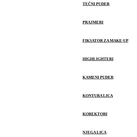
TEČNI PUDER
PRAJMERI
FIKSATOR ZA MAKE-UP
HIGHLIGHTERI
KAMENI PUDER
KONTURA LICA
KOREKTORI
NJEGA LICA