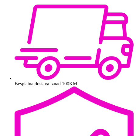
Besplatna dostava iznad 100KM