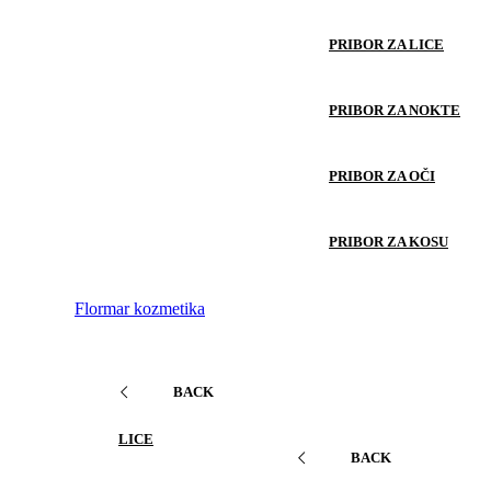
PRIBOR ZA LICE
PRIBOR ZA NOKTE
PRIBOR ZA OČI
PRIBOR ZA KOSU
Flormar kozmetika
BACK
LICE
BACK