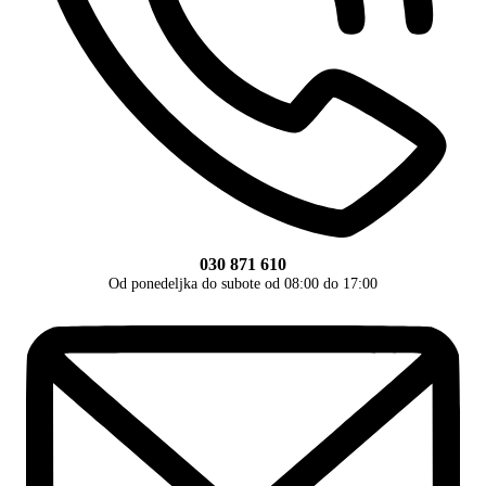
030 871 610
Od ponedeljka do subote od 08:00 do 17:00