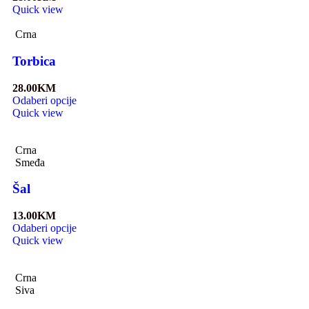
Quick view
Crna
Torbica
28.00
KM
Odaberi opcije
Quick view
Crna
Smeđa
Šal
13.00
KM
Odaberi opcije
Quick view
Crna
Siva