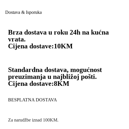
Dostava & Isporuka
Brza dostava u roku 24h na kućna
vrata.
Cijena dostave:
10KM
Standardna dostava, mogućnost
preuzimanja u najbližoj pošti.
Cijena dostave:
8KM
BESPLATNA DOSTAVA
Za narudžbe iznad 100KM.