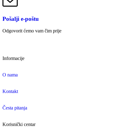
Pošalji e-poštu
Odgovorit ćemo vam čim prije
Informacije
O nama
Kontakt
Česta pitanja
Korisnički centar