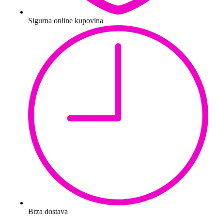
Sigurna online kupovina
Brza dostava