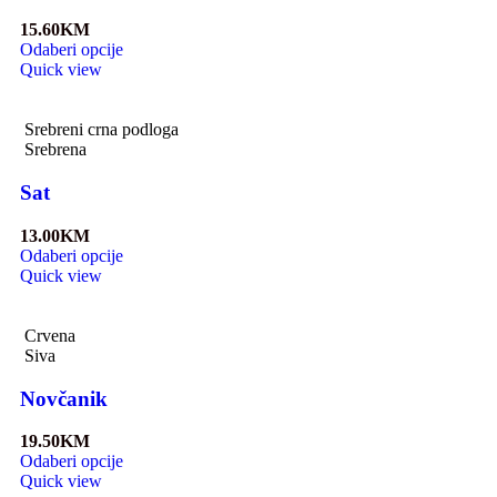
15.60
KM
Odaberi opcije
Quick view
Srebreni crna podloga
Srebrena
Sat
13.00
KM
Odaberi opcije
Quick view
Crvena
Siva
Novčanik
19.50
KM
Odaberi opcije
Quick view