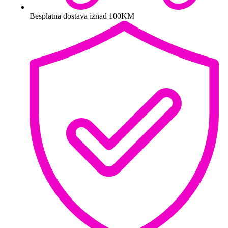
Besplatna dostava iznad 100KM