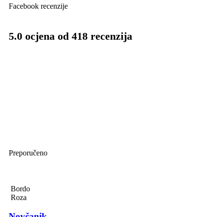
Facebook recenzije
5.0 ocjena od 418 recenzija
Preporučeno
Bordo
Roza
Novčanik