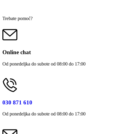
Trebate pomoć?
Online chat
Od ponedeljka do subote od 08:00 do 17:00
030 871 610
Od ponedeljka do subote od 08:00 do 17:00