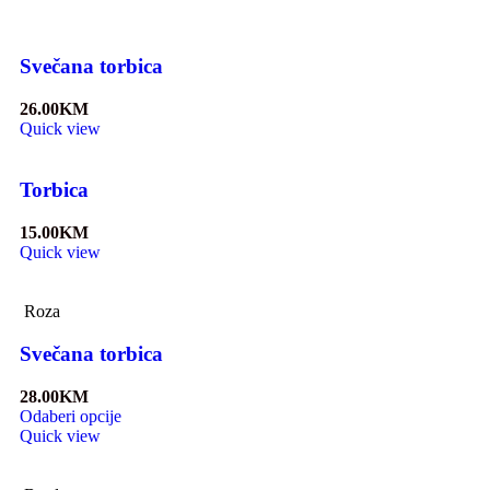
Svečana torbica
26.00
KM
Quick view
Torbica
15.00
KM
Quick view
Roza
Svečana torbica
28.00
KM
Odaberi opcije
Quick view