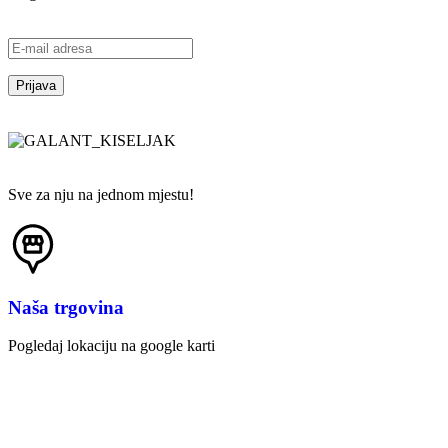
Sve za nju na jednom mjestu!
Naša trgovina
Pogledaj lokaciju na google karti