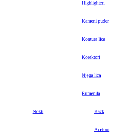
Highlighteri
Kameni puder
Kontura lica
Korektori
Njega lica
Rumenila
Nokti
Back
Acetoni