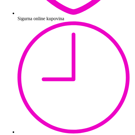
Sigurna online kupovina