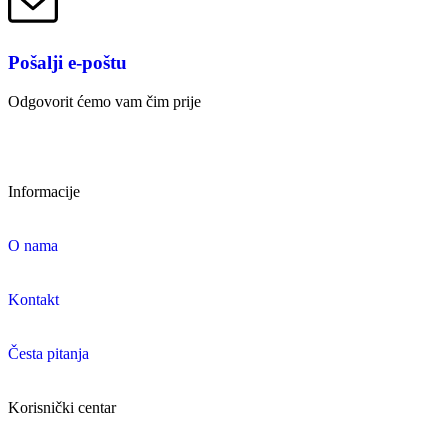
Pošalji e-poštu
Odgovorit ćemo vam čim prije
Informacije
O nama
Kontakt
Česta pitanja
Korisnički centar