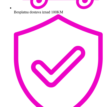
Besplatna dostava iznad 100KM