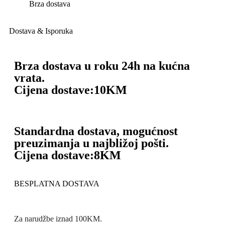
Brza dostava
Dostava & Isporuka
Brza dostava u roku 24h na kućna
vrata.
Cijena dostave:
10KM
Standardna dostava, mogućnost
preuzimanja u najbližoj pošti.
Cijena dostave:
8KM
BESPLATNA DOSTAVA
Za narudžbe iznad 100KM.