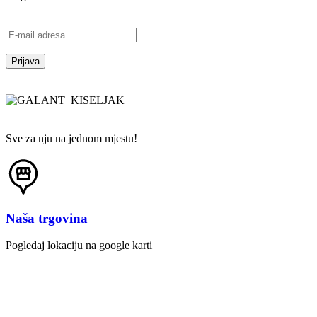
Sve za nju na jednom mjestu!
Naša trgovina
Pogledaj lokaciju na google karti