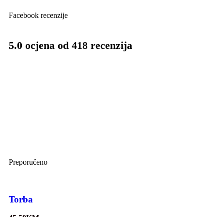
Facebook recenzije
5.0 ocjena od 418 recenzija
Preporučeno
Torba