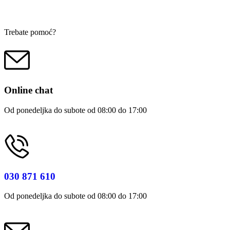
Trebate pomoć?
Online chat
Od ponedeljka do subote od 08:00 do 17:00
030 871 610
Od ponedeljka do subote od 08:00 do 17:00