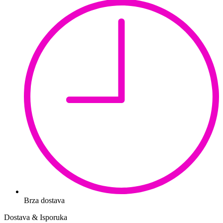
Brza dostava
Dostava & Isporuka