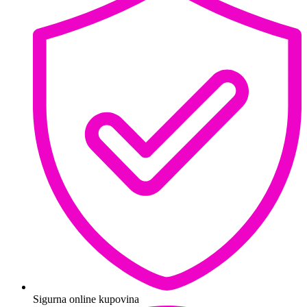
Sigurna online kupovina