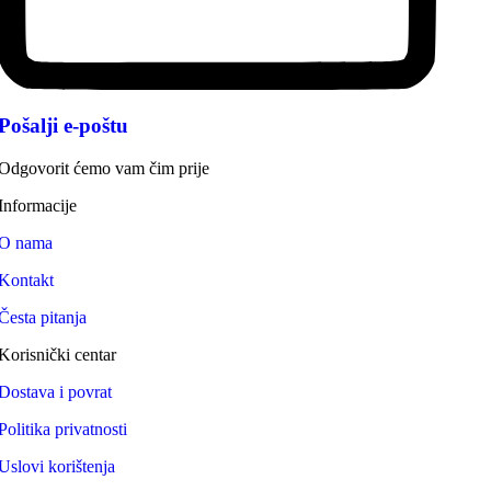
Pošalji e-poštu
Odgovorit ćemo vam čim prije
Informacije
O nama
Kontakt
Česta pitanja
Korisnički centar
Dostava i povrat
Politika privatnosti
Uslovi korištenja