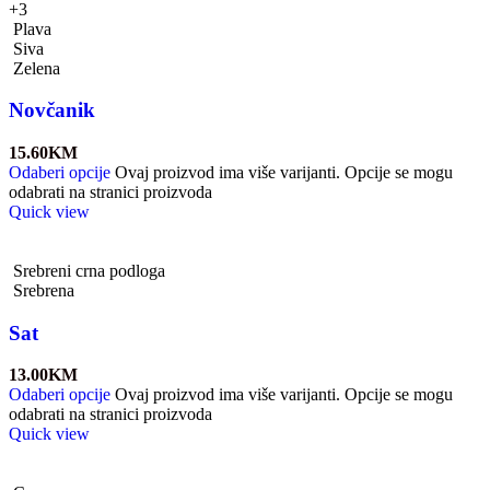
+3
Plava
Siva
Zelena
Novčanik
15.60
KM
Odaberi opcije
Ovaj proizvod ima više varijanti. Opcije se mogu
odabrati na stranici proizvoda
Quick view
Srebreni crna podloga
Srebrena
Sat
13.00
KM
Odaberi opcije
Ovaj proizvod ima više varijanti. Opcije se mogu
odabrati na stranici proizvoda
Quick view