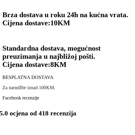
Brza dostava u roku 24h na kućna vrata.
Cijena dostave:
10KM
Standardna dostava, mogućnost
preuzimanja u najbližoj pošti.
Cijena dostave:
8KM
BESPLATNA DOSTAVA
Za narudžbe iznad 100KM.
Facebook recenzije
5.0 ocjena od 418 recenzija