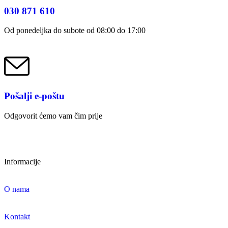
030 871 610
Od ponedeljka do subote od 08:00 do 17:00
Pošalji e-poštu
Odgovorit ćemo vam čim prije
Informacije
O nama
Kontakt