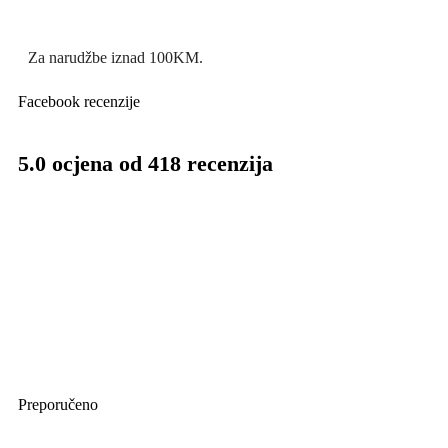
Za narudžbe iznad 100KM.
Facebook recenzije
5.0 ocjena od 418 recenzija
Preporučeno