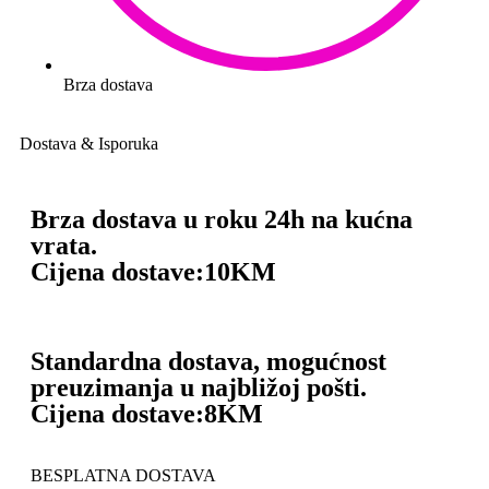
Brza dostava
Dostava & Isporuka
Brza dostava u roku 24h na kućna
vrata.
Cijena dostave:
10KM
Standardna dostava, mogućnost
preuzimanja u najbližoj pošti.
Cijena dostave:
8KM
BESPLATNA DOSTAVA