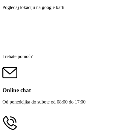
Pogledaj lokaciju na google karti
Trebate pomoć?
Online chat
Od ponedeljka do subote od 08:00 do 17:00