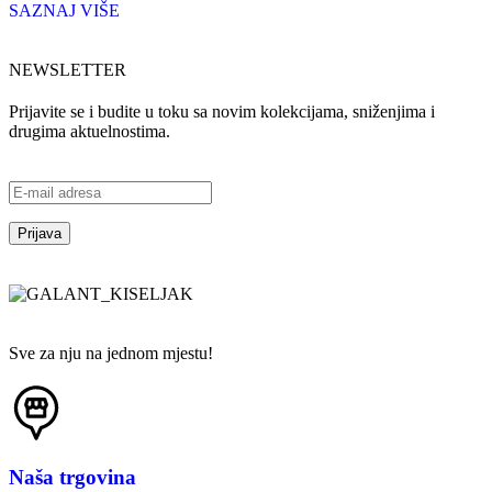
SAZNAJ VIŠE
NEWSLETTER
Prijavite se i budite u toku sa novim kolekcijama, sniženjima i
drugima aktuelnostima.
Sve za nju na jednom mjestu!
Naša trgovina