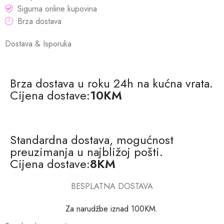
Sigurna online kupovina
Brza dostava
Dostava & Isporuka
Brza dostava u roku 24h na kućna vrata.
Cijena dostave:
10KM
Standardna dostava, mogućnost
preuzimanja u najbližoj pošti.
Cijena dostave:
8KM
BESPLATNA DOSTAVA
Za narudžbe iznad 100KM.