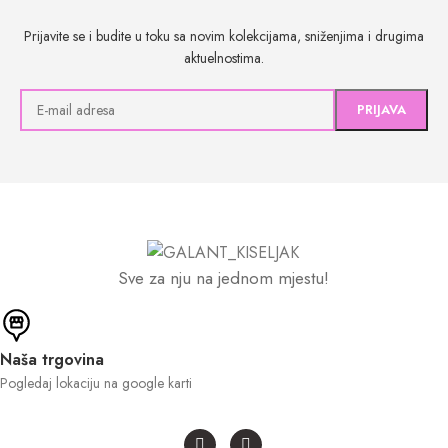
Prijavite se i budite u toku sa novim kolekcijama, sniženjima i drugima
aktuelnostima.
Sve za nju na jednom mjestu!
Naša trgovina
Pogledaj lokaciju na google karti