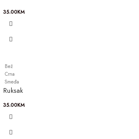
35.00
KM
Bež
Crna
Smeđa
Ruksak
35.00
KM