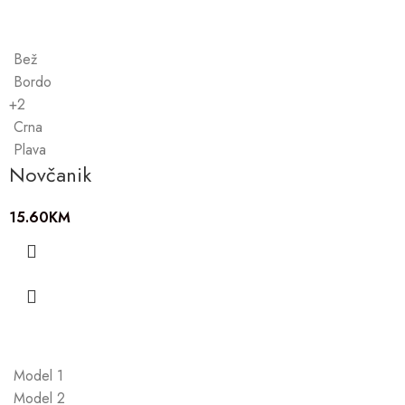
Bež
Bordo
+2
Crna
Plava
Novčanik
15.60
KM
Model 1
Model 2