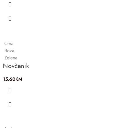
Crna
Roza
Zelena
Novčanik
15.60
KM