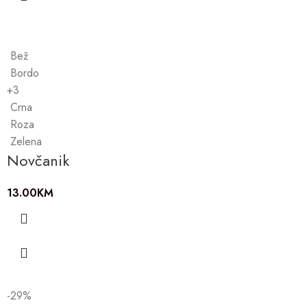
Bež
Bordo
+3
Crna
Roza
Zelena
Novčanik
13.00
KM
-29%