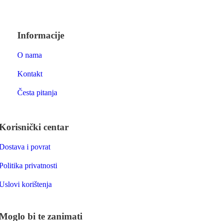
Informacije
O nama
Kontakt
Česta pitanja
Korisnički centar
Dostava i povrat
Politika privatnosti
Uslovi korištenja
Moglo bi te zanimati