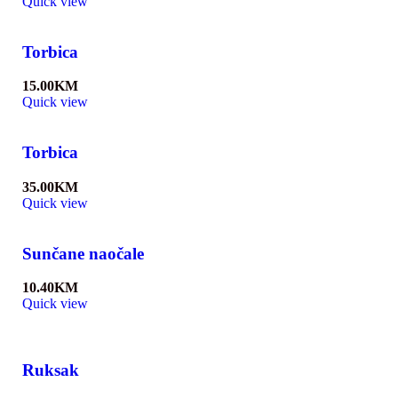
Quick view
Torbica
15.00
KM
Quick view
Torbica
35.00
KM
Quick view
Sunčane naočale
10.40
KM
Quick view
Ruksak