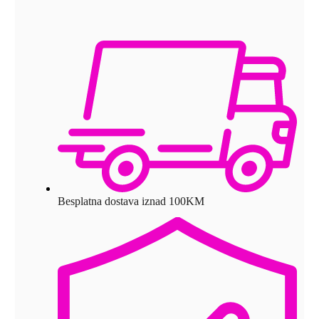
Besplatna dostava iznad 100KM