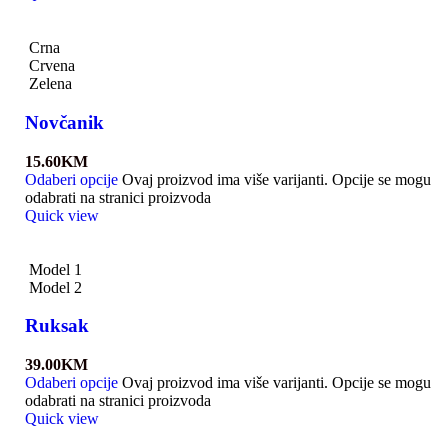
Crna
Crvena
Zelena
Novčanik
15.60
KM
Odaberi opcije
Ovaj proizvod ima više varijanti. Opcije se mogu
odabrati na stranici proizvoda
Quick view
Model 1
Model 2
Ruksak
39.00
KM
Odaberi opcije
Ovaj proizvod ima više varijanti. Opcije se mogu
odabrati na stranici proizvoda
Quick view