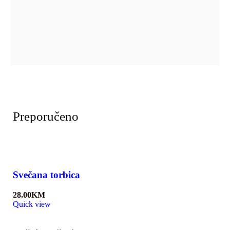
Preporučeno
Svečana torbica
28.00
KM
Quick view