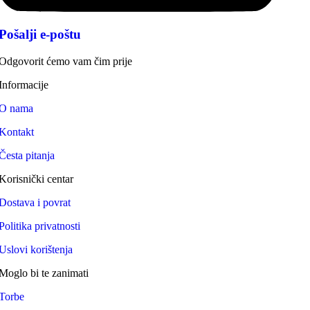
Pošalji e-poštu
Odgovorit ćemo vam čim prije
Informacije
O nama
Kontakt
Česta pitanja
Korisnički centar
Dostava i povrat
Politika privatnosti
Uslovi korištenja
Moglo bi te zanimati
Torbe