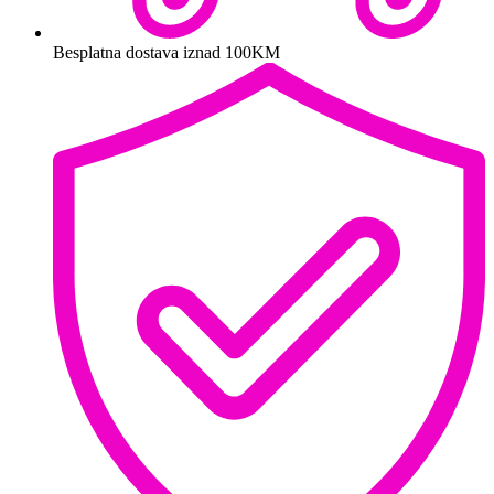
Besplatna dostava iznad 100KM