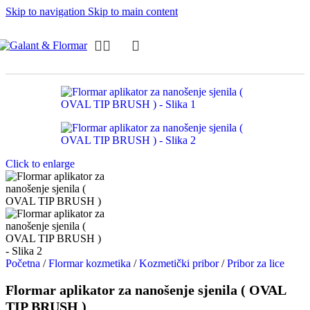
Skip to navigation
Skip to main content
Click to enlarge
Početna
/
Flormar kozmetika
/
Kozmetički pribor
/
Pribor za lice
Flormar aplikator za nanošenje sjenila ( OVAL
TIP BRUSH )