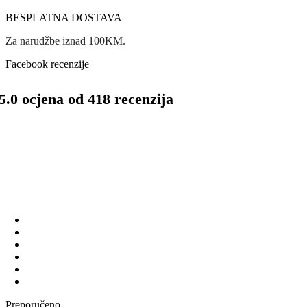
BESPLATNA DOSTAVA
Za narudžbe iznad 100KM.
Facebook recenzije
5.0 ocjena od 418 recenzija
Preporučeno