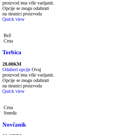
proizvod ima više varijanti.
Opcije se mogu odabrati
na stranici proizvoda
Quick view
Bež
Crna
Torbica
28.00
KM
Odaberi opcije
Ovaj
proizvod ima više varijanti.
Opcije se mogu odabrati
na stranici proizvoda
Quick view
Crna
Smeđa
Novčanik