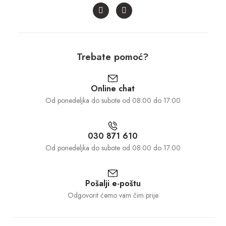
Trebate pomoć?
Online chat
Od ponedeljka do subote od 08:00 do 17:00
030 871 610
Od ponedeljka do subote od 08:00 do 17:00
Pošalji e-poštu
Odgovorit ćemo vam čim prije