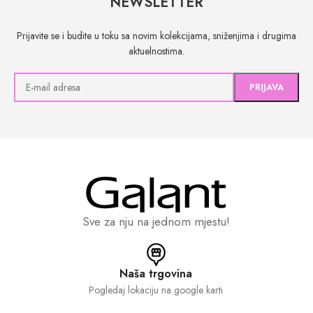
NEWSLETTER
Prijavite se i budite u toku sa novim kolekcijama, sniženjima i drugima
aktuelnostima.
Sve za nju na jednom mjestu!
Naša trgovina
Pogledaj lokaciju na google karti