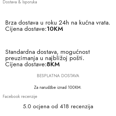
Dostava & Isporuka
Brza dostava u roku 24h na kućna vrata.
Cijena dostave:
10KM
Standardna dostava, mogućnost
preuzimanja u najbližoj pošti.
Cijena dostave:
8KM
BESPLATNA DOSTAVA
Za narudžbe iznad 100KM.
Facebook recenzije
5.0 ocjena od 418 recenzija