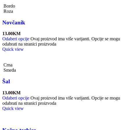
Bordo
Roza
Novčanik
13.00
KM
Odaberi opcije
Ovaj proizvod ima više varijanti. Opcije se mogu
odabrati na stranici proizvoda
Quick view
Crna
Smeđa
Šal
13.00
KM
Odaberi opcije
Ovaj proizvod ima više varijanti. Opcije se mogu
odabrati na stranici proizvoda
Quick view