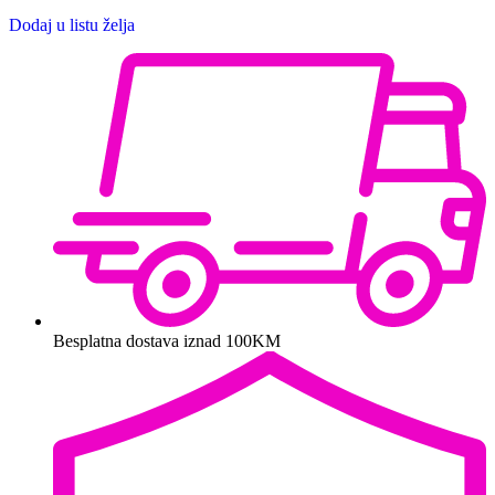
Dodaj u listu želja
Besplatna dostava iznad 100KM