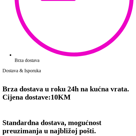
Brza dostava
Dostava & Isporuka
Brza dostava u roku 24h na kućna vrata.
Cijena dostave:
10KM
Standardna dostava, mogućnost
preuzimanja u najbližoj pošti.