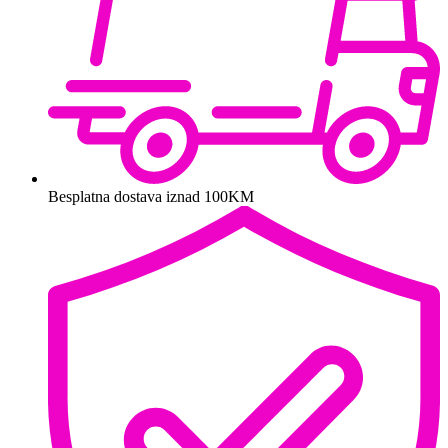
Besplatna dostava iznad 100KM