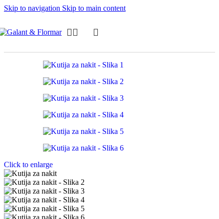
Skip to navigation
Skip to main content
Click to enlarge