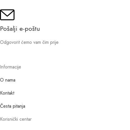
Pošalji e-poštu
Odgovorit ćemo vam čim prije
Informacije
O nama
Kontakt
Česta pitanja
Korisnički centar