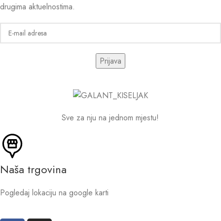
drugima aktuelnostima.
Sve za nju na jednom mjestu!
Naša trgovina
Pogledaj lokaciju na google karti