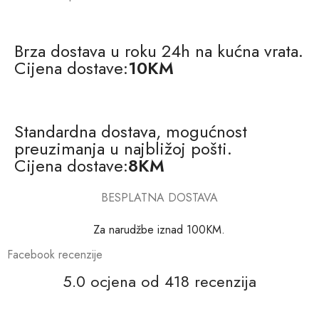
Brza dostava u roku 24h na kućna vrata.
Cijena dostave:
10KM
Standardna dostava, mogućnost
preuzimanja u najbližoj pošti.
Cijena dostave:
8KM
BESPLATNA DOSTAVA
Za narudžbe iznad 100KM.
Facebook recenzije
5.0 ocjena od 418 recenzija