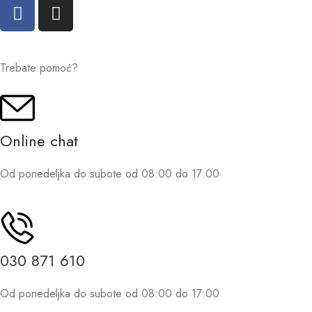
Trebate pomoć?
Online chat
Od ponedeljka do subote od 08:00 do 17:00
030 871 610
Od ponedeljka do subote od 08:00 do 17:00