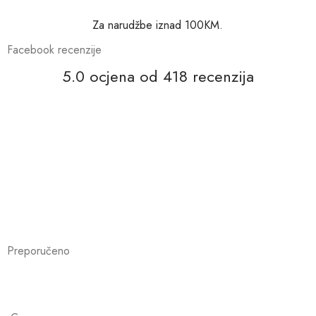
Za narudžbe iznad 100KM.
Facebook recenzije
5.0 ocjena od 418 recenzija
Preporučeno