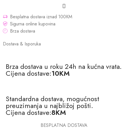
Besplatna dostava iznad 100KM
Sigurna online kupovina
Brza dostava
Dostava & Isporuka
Brza dostava u roku 24h na kućna vrata.
Cijena dostave:
10KM
Standardna dostava, mogućnost
preuzimanja u najbližoj pošti.
Cijena dostave:
8KM
BESPLATNA DOSTAVA