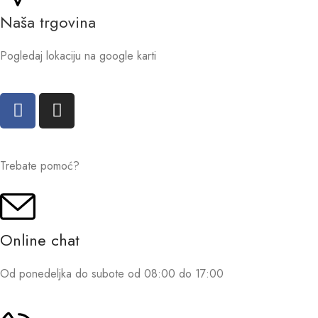
Naša trgovina
Pogledaj lokaciju na google karti
Trebate pomoć?
Online chat
Od ponedeljka do subote od 08:00 do 17:00