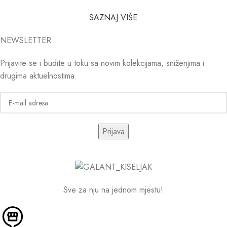
SAZNAJ VIŠE
NEWSLETTER
Prijavite se i budite u toku sa novim kolekcijama, sniženjima i
drugima aktuelnostima.
Sve za nju na jednom mjestu!