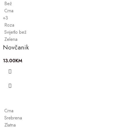
Bež
Crna
+3
Roza
Svijetlo bež
Zelena
Novčanik
13.00
KM
Crna
Srebrena
Zlatna