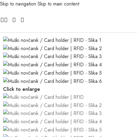
Skip to navigation
Skip to main content
Click to enlarge