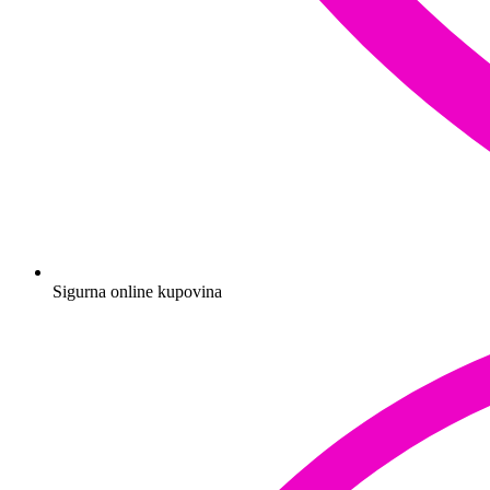
Sigurna online kupovina