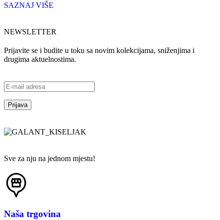
SAZNAJ VIŠE
NEWSLETTER
Prijavite se i budite u toku sa novim kolekcijama, sniženjima i
drugima aktuelnostima.
Sve za nju na jednom mjestu!
Naša trgovina