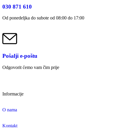
030 871 610
Od ponedeljka do subote od 08:00 do 17:00
Pošalji e-poštu
Odgovorit ćemo vam čim prije
Informacije
O nama
Kontakt