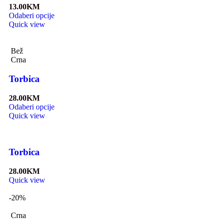
13.00
KM
Odaberi opcije
Quick view
Bež
Crna
Torbica
28.00
KM
Odaberi opcije
Quick view
Torbica
28.00
KM
Quick view
-20%
Crna