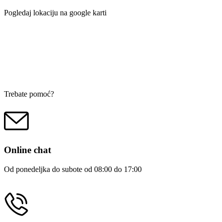
Pogledaj lokaciju na google karti
Trebate pomoć?
Online chat
Od ponedeljka do subote od 08:00 do 17:00