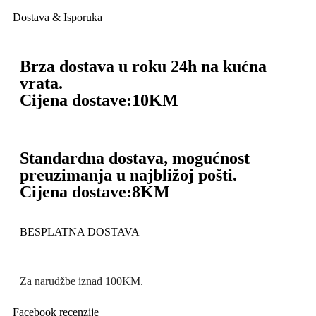
Dostava & Isporuka
Brza dostava u roku 24h na kućna
vrata.
Cijena dostave:
10KM
Standardna dostava, mogućnost
preuzimanja u najbližoj pošti.
Cijena dostave:
8KM
BESPLATNA DOSTAVA
Za narudžbe iznad 100KM.
Facebook recenzije