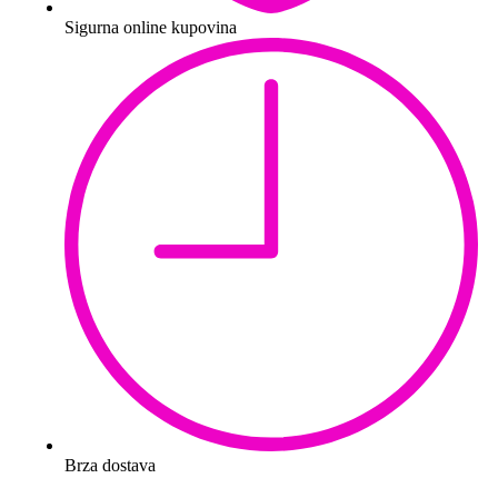
Sigurna online kupovina
Brza dostava