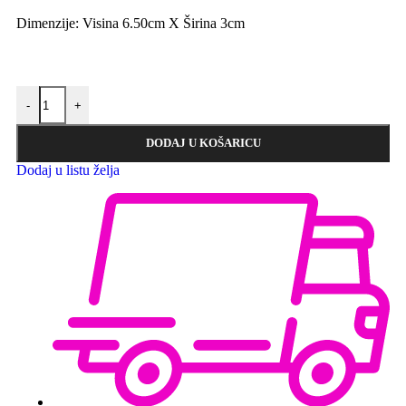
Dimenzije: Visina 6.50cm X Širina 3cm
-
+
DODAJ U KOŠARICU
Dodaj u listu želja