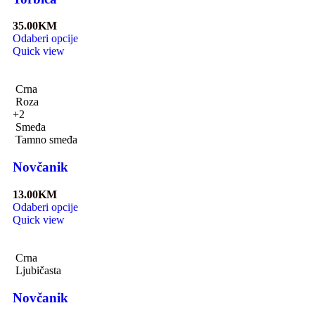
35.00
KM
Odaberi opcije
Quick view
Crna
Roza
+2
Smeđa
Tamno smeđa
Novčanik
13.00
KM
Odaberi opcije
Quick view
Crna
Ljubičasta
Novčanik