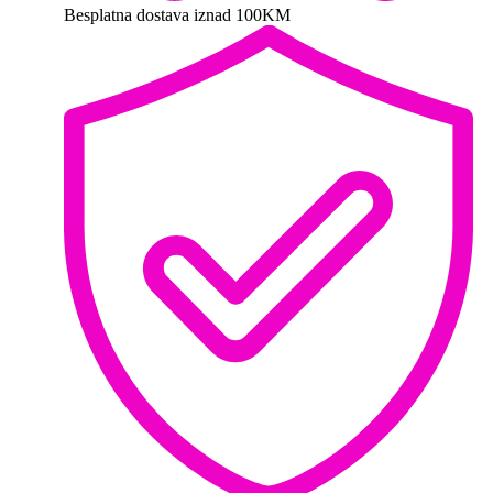
Besplatna dostava iznad 100KM