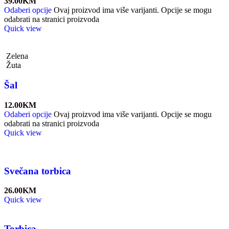
39.00
KM
Odaberi opcije
Ovaj proizvod ima više varijanti. Opcije se mogu
odabrati na stranici proizvoda
Quick view
Zelena
Žuta
Šal
12.00
KM
Odaberi opcije
Ovaj proizvod ima više varijanti. Opcije se mogu
odabrati na stranici proizvoda
Quick view
Svečana torbica
26.00
KM
Quick view
Torbica