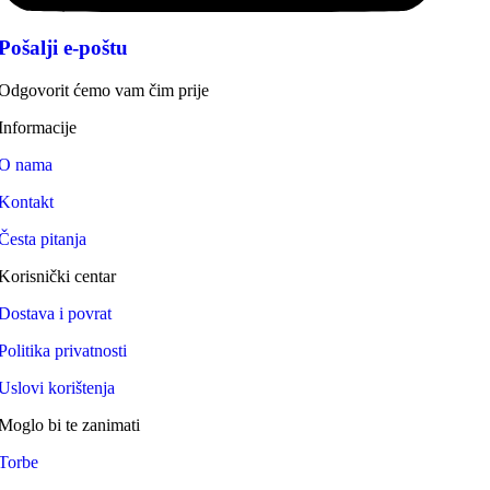
Pošalji e-poštu
Odgovorit ćemo vam čim prije
Informacije
O nama
Kontakt
Česta pitanja
Korisnički centar
Dostava i povrat
Politika privatnosti
Uslovi korištenja
Moglo bi te zanimati
Torbe