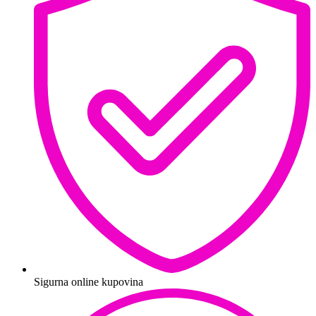
Sigurna online kupovina