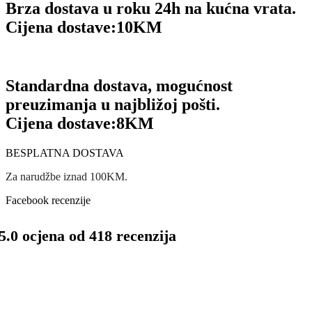
Brza dostava u roku 24h na kućna vrata.
Cijena dostave:
10KM
Standardna dostava, mogućnost
preuzimanja u najbližoj pošti.
Cijena dostave:
8KM
BESPLATNA DOSTAVA
Za narudžbe iznad 100KM.
Facebook recenzije
5.0 ocjena od 418 recenzija