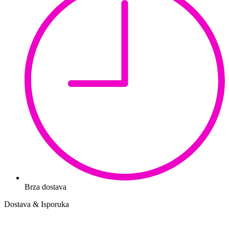
Brza dostava
Dostava & Isporuka