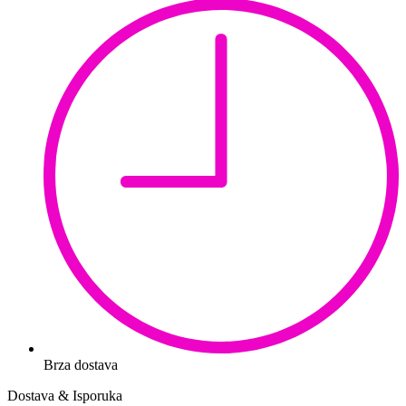
Brza dostava
Dostava & Isporuka