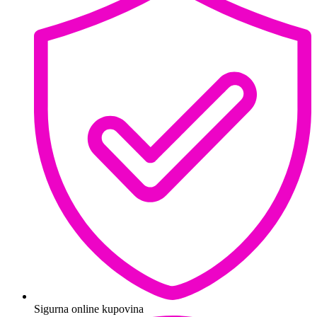
Sigurna online kupovina