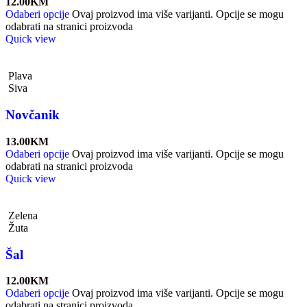
12.00
KM
Odaberi opcije
Ovaj proizvod ima više varijanti. Opcije se mogu
odabrati na stranici proizvoda
Quick view
Plava
Siva
Novčanik
13.00
KM
Odaberi opcije
Ovaj proizvod ima više varijanti. Opcije se mogu
odabrati na stranici proizvoda
Quick view
Zelena
Žuta
Šal
12.00
KM
Odaberi opcije
Ovaj proizvod ima više varijanti. Opcije se mogu
odabrati na stranici proizvoda