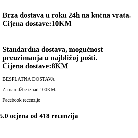
Brza dostava u roku 24h na kućna vrata.
Cijena dostave:
10KM
Standardna dostava, mogućnost
preuzimanja u najbližoj pošti.
Cijena dostave:
8KM
BESPLATNA DOSTAVA
Za narudžbe iznad 100KM.
Facebook recenzije
5.0 ocjena od 418 recenzija