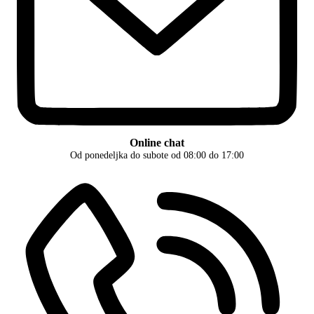
Online chat
Od ponedeljka do subote od 08:00 do 17:00