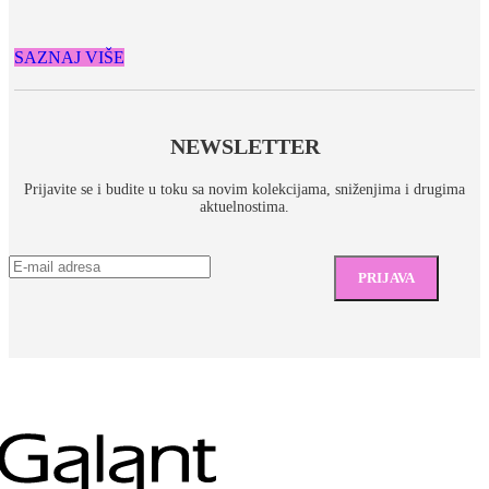
SAZNAJ VIŠE
NEWSLETTER
Prijavite se i budite u toku sa novim kolekcijama, sniženjima i drugima
aktuelnostima.