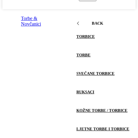
Torbe &
BACK
Novčanici
TORBICE
TORBE
SVEČANE TORBICE
RUKSACI
KOŽNE TORBE / TORBICE
LJETNE TORBE I TORBICE