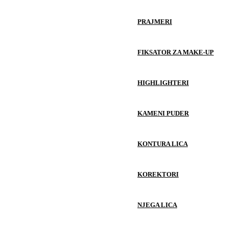
PRAJMERI
FIKSATOR ZA MAKE-UP
HIGHLIGHTERI
KAMENI PUDER
KONTURA LICA
KOREKTORI
NJEGA LICA