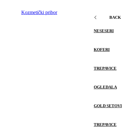
Kozmetički pribor
BACK
NESESERI
KOFERI
TREPAVICE
OGLEDALA
GOLD SETOVI
TREPAVICE