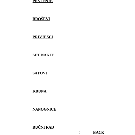
PRSTENJE
BROŠEVI
PRIVJESCI
SET NAKIT
SATOVI
KRUNA
NANOGNICE
RUČNI RAD
BACK