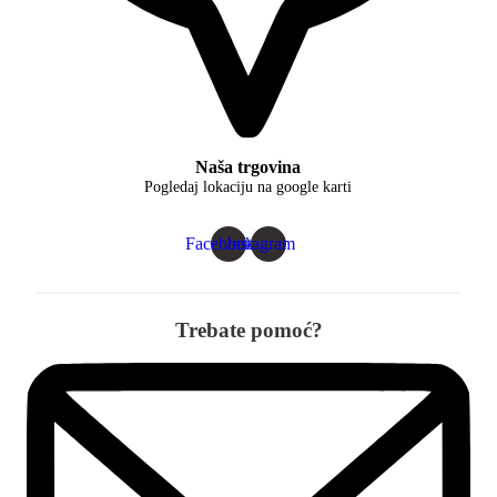
Naša trgovina
Pogledaj lokaciju na google karti
Facebook
Instagram
Trebate pomoć?