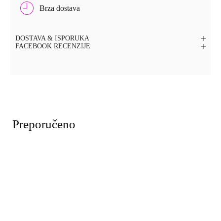
Brza dostava
DOSTAVA & ISPORUKA
FACEBOOK RECENZIJE
Preporučeno