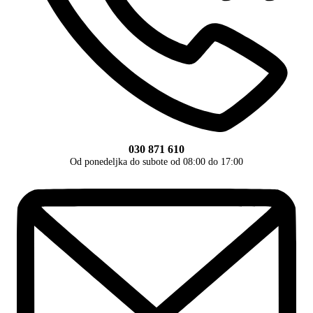
030 871 610
Od ponedeljka do subote od 08:00 do 17:00