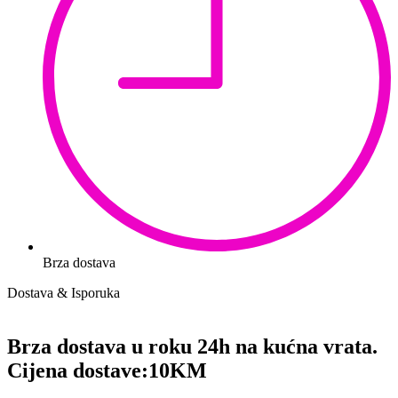
Brza dostava
Dostava & Isporuka
Brza dostava u roku 24h na kućna vrata.
Cijena dostave:
10KM