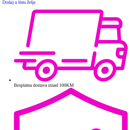
Dodaj u listu želja
Besplatna dostava iznad 100KM