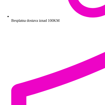
Besplatna dostava iznad 100KM