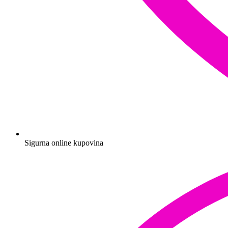
Sigurna online kupovina