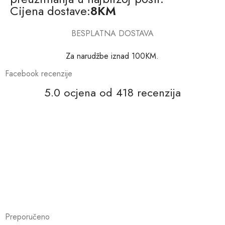
Cijena dostave:
8KM
BESPLATNA DOSTAVA
Za narudžbe iznad 100KM.
Facebook recenzije
5.0 ocjena od 418 recenzija
Preporučeno