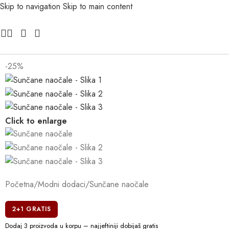
Skip to navigation
Skip to main content
-25%
Click to enlarge
Početna
/
Modni dodaci
/
Sunčane naočale
2+1 GRATIS
Dodaj 3 proizvoda u korpu – najjeftiniji dobijaš gratis