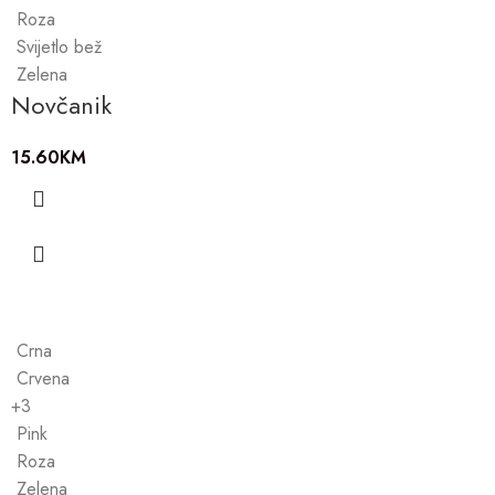
Roza
Svijetlo bež
Zelena
Novčanik
15.60
KM
Crna
Crvena
+3
Pink
Roza
Zelena