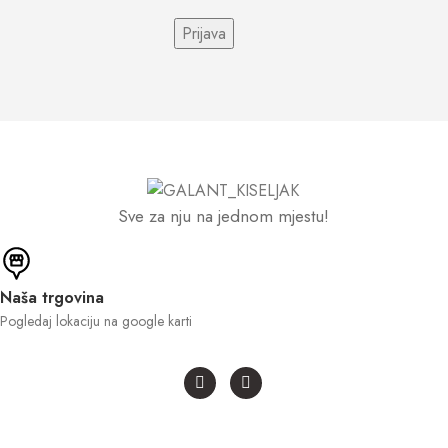
Sve za nju na jednom mjestu!
Naša trgovina
Pogledaj lokaciju na google karti