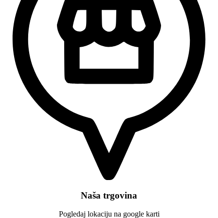
Naša trgovina
Pogledaj lokaciju na google karti