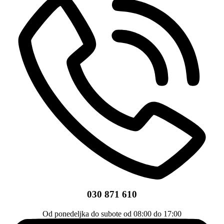
030 871 610
Od ponedeljka do subote od 08:00 do 17:00