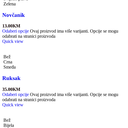
Zelena
Novčanik
13.00
KM
Odaberi opcije
Ovaj proizvod ima više varijanti. Opcije se mogu
odabrati na stranici proizvoda
Quick view
Bež
Crna
Smeđa
Ruksak
35.00
KM
Odaberi opcije
Ovaj proizvod ima više varijanti. Opcije se mogu
odabrati na stranici proizvoda
Quick view
Bež
Bijela