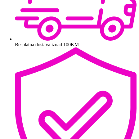
Besplatna dostava iznad 100KM