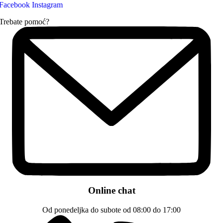
Facebook
Instagram
Trebate pomoć?
Online chat
Od ponedeljka do subote od 08:00 do 17:00