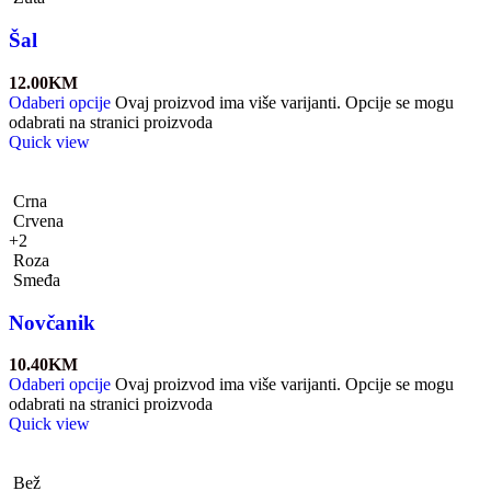
Šal
12.00
KM
Odaberi opcije
Ovaj proizvod ima više varijanti. Opcije se mogu
odabrati na stranici proizvoda
Quick view
Crna
Crvena
+2
Roza
Smeđa
Novčanik
10.40
KM
Odaberi opcije
Ovaj proizvod ima više varijanti. Opcije se mogu
odabrati na stranici proizvoda
Quick view
Bež