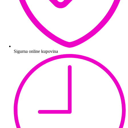
Sigurna online kupovina