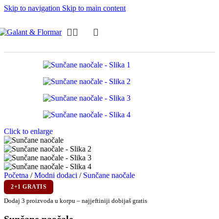
Skip to navigation
Skip to main content
Click to enlarge
Početna
/
Modni dodaci
/
Sunčane naočale
2+1 GRATIS
Dodaj 3 proizvoda u korpu – najjeftiniji dobijaš gratis
Sunčane naočale