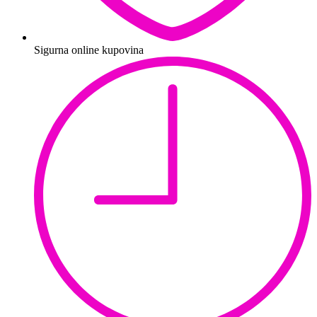
Sigurna online kupovina