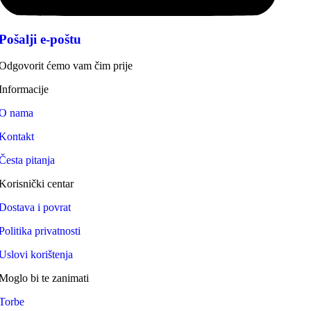
Pošalji e-poštu
Odgovorit ćemo vam čim prije
Informacije
O nama
Kontakt
Česta pitanja
Korisnički centar
Dostava i povrat
Politika privatnosti
Uslovi korištenja
Moglo bi te zanimati
Torbe