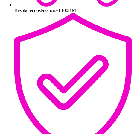
Besplatna dostava iznad 100KM