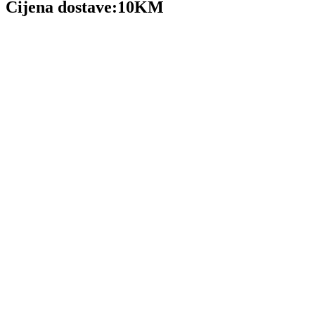
Cijena dostave:
10KM