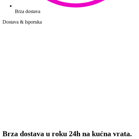
Brza dostava
Dostava & Isporuka
Brza dostava u roku 24h na kućna vrata.