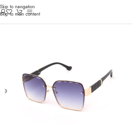
Skip to navigation
Skip to main content