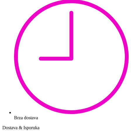
Brza dostava
Dostava & Isporuka