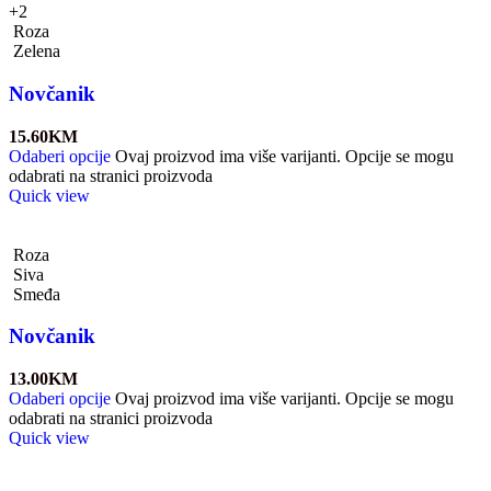
+2
Roza
Zelena
Novčanik
15.60
KM
Odaberi opcije
Ovaj proizvod ima više varijanti. Opcije se mogu
odabrati na stranici proizvoda
Quick view
Roza
Siva
Smeđa
Novčanik
13.00
KM
Odaberi opcije
Ovaj proizvod ima više varijanti. Opcije se mogu
odabrati na stranici proizvoda
Quick view