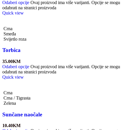
Odaberi opcije
Ovaj proizvod ima više varijanti. Opcije se mogu
odabrati na stranici proizvoda
Quick view
Crna
Smeđa
Svijetlo roza
Torbica
35.00
KM
Odaberi opcije
Ovaj proizvod ima više varijanti. Opcije se mogu
odabrati na stranici proizvoda
Quick view
Crna
Crna / Tigrasta
Zelena
Sunčane naočale
10.40
KM