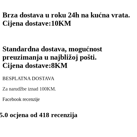
Brza dostava u roku 24h na kućna vrata.
Cijena dostave:
10KM
Standardna dostava, mogućnost
preuzimanja u najbližoj pošti.
Cijena dostave:
8KM
BESPLATNA DOSTAVA
Za narudžbe iznad 100KM.
Facebook recenzije
5.0 ocjena od 418 recenzija