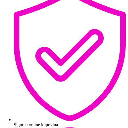
Sigurna online kupovina