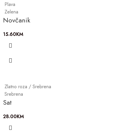
Plava
Zelena
Novčanik
15.60
KM
Zlatno roza / Srebrena
Srebrena
Sat
28.00
KM