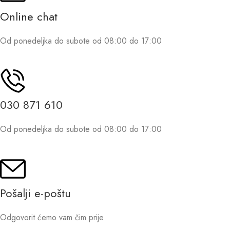
Online chat
Od ponedeljka do subote od 08:00 do 17:00
030 871 610
Od ponedeljka do subote od 08:00 do 17:00
Pošalji e-poštu
Odgovorit ćemo vam čim prije