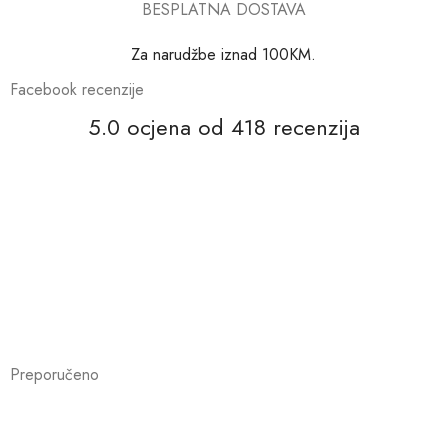
BESPLATNA DOSTAVA
Za narudžbe iznad 100KM.
Facebook recenzije
5.0 ocjena od 418 recenzija
Preporučeno