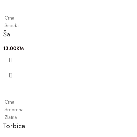
Crna
Smeđa
Šal
13.00
KM
Crna
Srebrena
Zlatna
Torbica