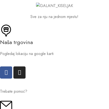
Sve za nju na jednom mjestu!
Naša trgovina
Pogledaj lokaciju na google karti
Trebate pomoć?