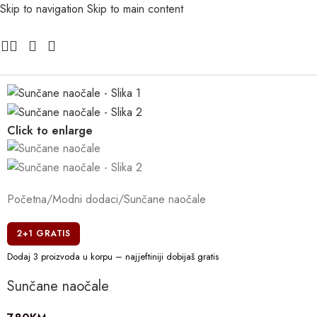
Skip to navigation
Skip to main content
Click to enlarge
Početna
/
Modni dodaci
/
Sunčane naočale
2+1 GRATIS
Dodaj 3 proizvoda u korpu – najjeftiniji dobijaš gratis
Sunčane naočale