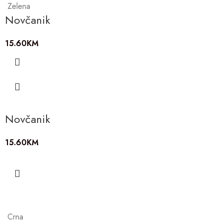
Zelena
Novčanik
15.60
KM
Novčanik
15.60
KM
Crna