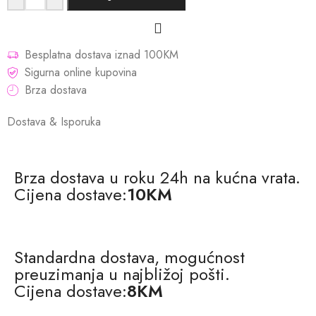
Besplatna dostava iznad 100KM
Sigurna online kupovina
Brza dostava
Dostava & Isporuka
Brza dostava u roku 24h na kućna vrata.
Cijena dostave:
10KM
Standardna dostava, mogućnost
preuzimanja u najbližoj pošti.
Cijena dostave:
8KM