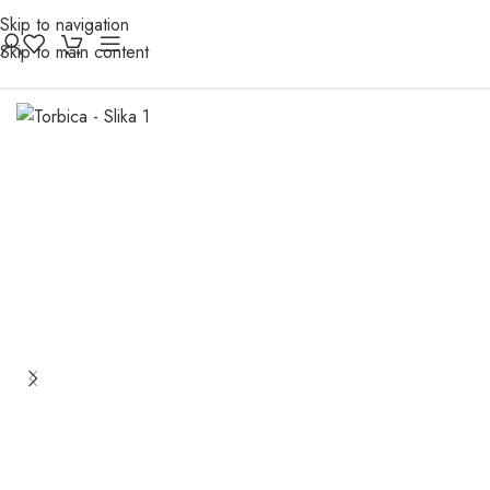
Skip to navigation
Skip to main content