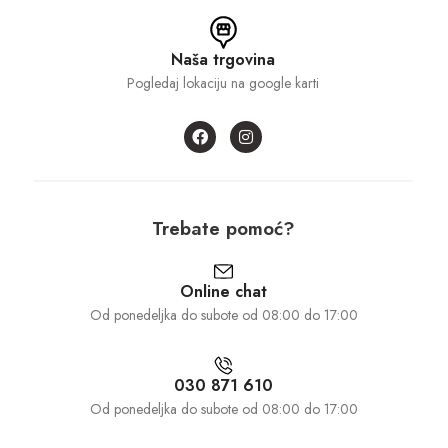
Naša trgovina
Pogledaj lokaciju na google karti
Trebate pomoć?
Online chat
Od ponedeljka do subote od 08:00 do 17:00
030 871 610
Od ponedeljka do subote od 08:00 do 17:00