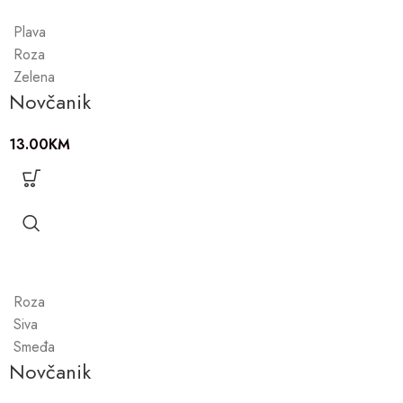
Plava
Roza
Zelena
Novčanik
13.00
KM
Roza
Siva
Smeđa
Novčanik