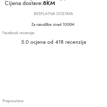
Cijena dostave:
8KM
BESPLATNA DOSTAVA
Za narudžbe iznad 100KM.
Facebook recenzije
5.0 ocjena od 418 recenzija
Preporučeno