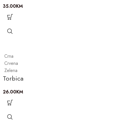
35.00
KM
Crna
Crvena
Zelena
Torbica
26.00
KM