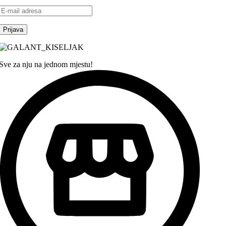
Sve za nju na jednom mjestu!