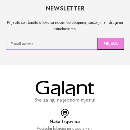
NEWSLETTER
Prijavite se i budite u toku sa novim kolekcijama, sniženjima i drugima
aktuelnostima.
Sve za nju na jednom mjestu!
Naša trgovina
Pogledaj lokaciju na google karti