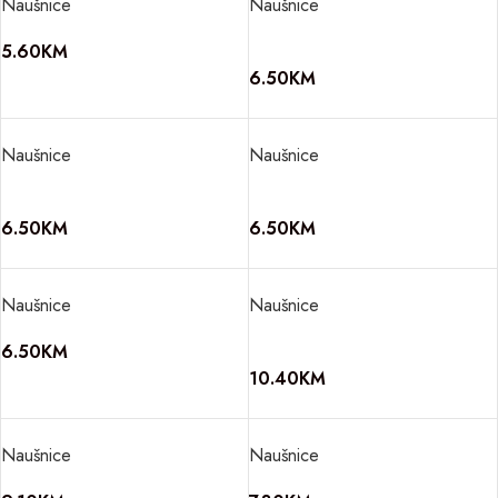
Naušnice
Naušnice
5.60
KM
6.50
KM
Naušnice
Naušnice
6.50
KM
6.50
KM
Naušnice
Naušnice
6.50
KM
10.40
KM
Naušnice
Naušnice