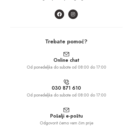
Trebate pomoć?
Online chat
Od ponedeljka do subote od 08:00 do 17:00
030 871 610
Od ponedeljka do subote od 08:00 do 17:00
Pošalji e-poštu
Odgovorit ćemo vam čim prije