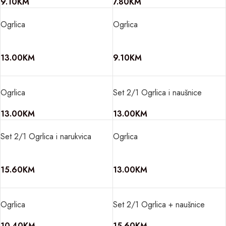
9.10
KM
7.80
KM
Ogrlica
Ogrlica
13.00
KM
9.10
KM
Ogrlica
Set 2/1 Ogrlica i naušnice
13.00
KM
13.00
KM
Set 2/1 Ogrlica i narukvica
Ogrlica
15.60
KM
13.00
KM
Ogrlica
Set 2/1 Ogrlica + naušnice
10.40
KM
15.60
KM