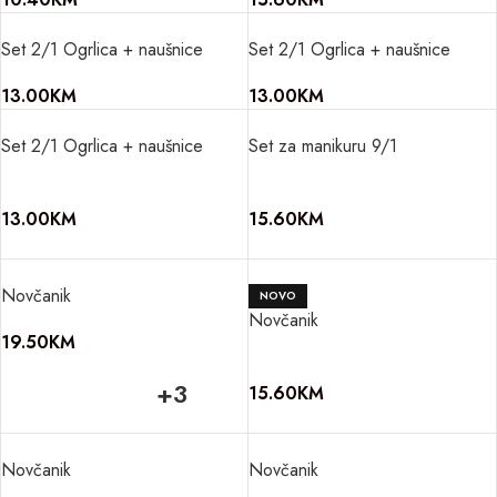
Set 2/1 Ogrlica + naušnice
Set 2/1 Ogrlica + naušnice
13.00
KM
13.00
KM
Set 2/1 Ogrlica + naušnice
Set za manikuru 9/1
13.00
KM
15.60
KM
Novčanik
NOVO
Novčanik
19.50
KM
+3
15.60
KM
Novčanik
Novčanik