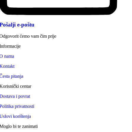
Pošalji e-poštu
Odgovorit ćemo vam čim prije
Informacije
O nama
Kontakt
Česta pitanja
Korisnički centar
Dostava i povrat
Politika privatnosti
Uslovi korištenja
Moglo bi te zanimati