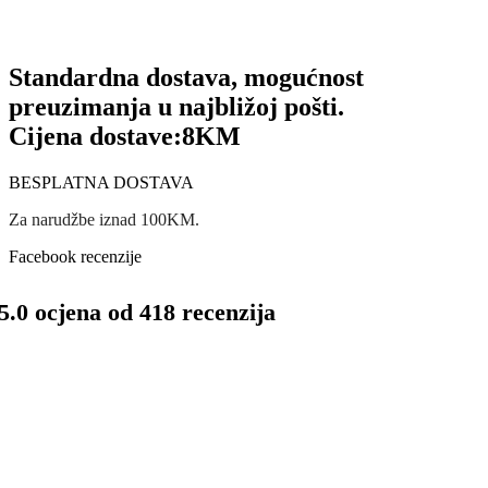
Standardna dostava, mogućnost
preuzimanja u najbližoj pošti.
Cijena dostave:
8KM
BESPLATNA DOSTAVA
Za narudžbe iznad 100KM.
Facebook recenzije
5.0 ocjena od 418 recenzija