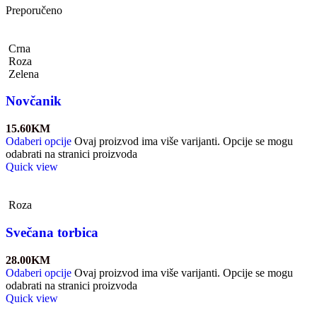
Preporučeno
Crna
Roza
Zelena
Novčanik
15.60
KM
Odaberi opcije
Ovaj proizvod ima više varijanti. Opcije se mogu
odabrati na stranici proizvoda
Quick view
Roza
Svečana torbica
28.00
KM
Odaberi opcije
Ovaj proizvod ima više varijanti. Opcije se mogu
odabrati na stranici proizvoda
Quick view