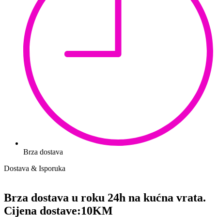
Brza dostava
Dostava & Isporuka
Brza dostava u roku 24h na kućna vrata.
Cijena dostave:
10KM