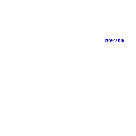
Novčanik