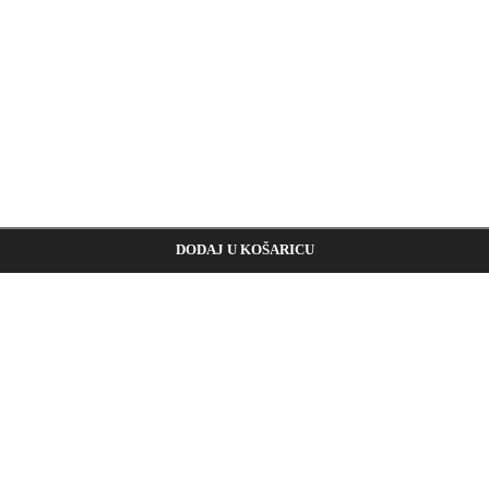
DODAJ U KOŠARICU