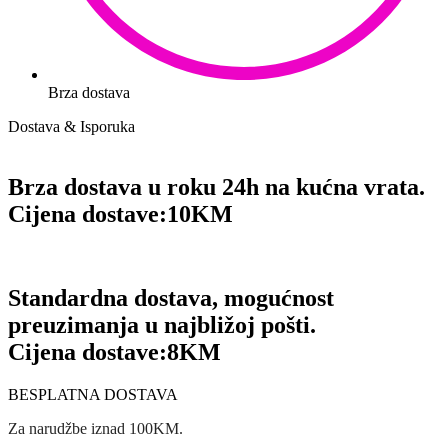
Brza dostava
Dostava & Isporuka
Brza dostava u roku 24h na kućna vrata.
Cijena dostave:
10KM
Standardna dostava, mogućnost
preuzimanja u najbližoj pošti.
Cijena dostave:
8KM
BESPLATNA DOSTAVA
Za narudžbe iznad 100KM.