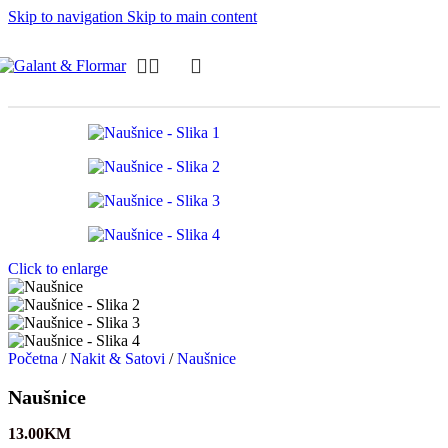
Skip to navigation
Skip to main content
Click to enlarge
Početna
/
Nakit & Satovi
/
Naušnice
Naušnice
13.00
KM