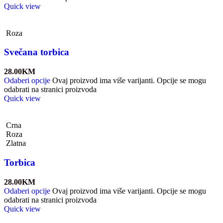
Quick view
Roza
Svečana torbica
28.00
KM
Odaberi opcije
Ovaj proizvod ima više varijanti. Opcije se mogu
odabrati na stranici proizvoda
Quick view
Crna
Roza
Zlatna
Torbica
28.00
KM
Odaberi opcije
Ovaj proizvod ima više varijanti. Opcije se mogu
odabrati na stranici proizvoda
Quick view