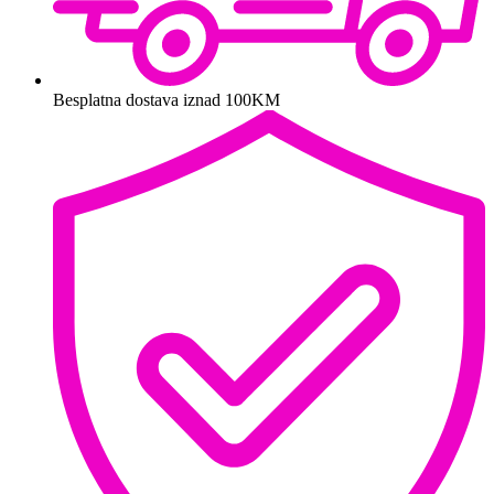
Besplatna dostava iznad 100KM