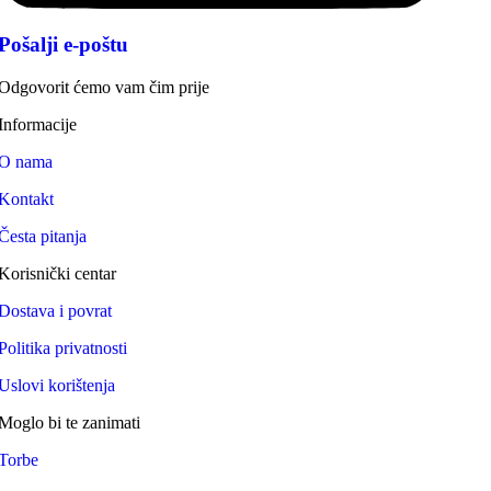
Pošalji e-poštu
Odgovorit ćemo vam čim prije
Informacije
O nama
Kontakt
Česta pitanja
Korisnički centar
Dostava i povrat
Politika privatnosti
Uslovi korištenja
Moglo bi te zanimati
Torbe