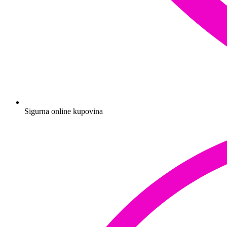
Sigurna online kupovina