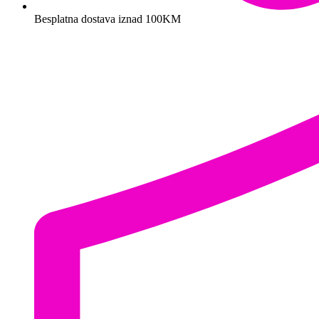
Besplatna dostava iznad 100KM