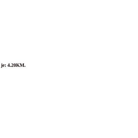
 je: 4.20KM.