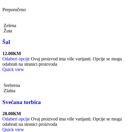
Preporučeno
Zelena
Žuta
Šal
12.00
KM
Odaberi opcije
Ovaj proizvod ima više varijanti. Opcije se mogu
odabrati na stranici proizvoda
Quick view
Srebrena
Zlatna
Svečana torbica
28.00
KM
Odaberi opcije
Ovaj proizvod ima više varijanti. Opcije se mogu
odabrati na stranici proizvoda
Quick view