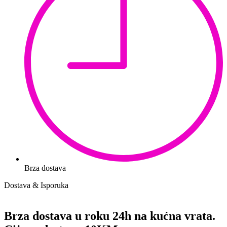
Brza dostava
Dostava & Isporuka
Brza dostava u roku 24h na kućna vrata.