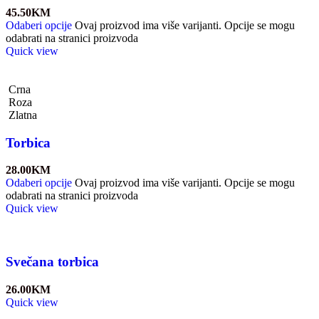
45.50
KM
Odaberi opcije
Ovaj proizvod ima više varijanti. Opcije se mogu
odabrati na stranici proizvoda
Quick view
Crna
Roza
Zlatna
Torbica
28.00
KM
Odaberi opcije
Ovaj proizvod ima više varijanti. Opcije se mogu
odabrati na stranici proizvoda
Quick view
Svečana torbica
26.00
KM
Quick view