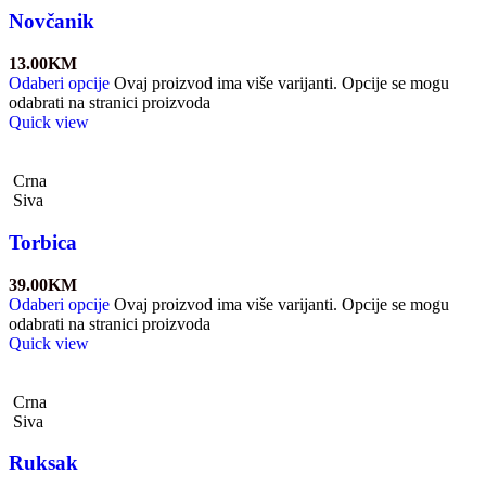
Novčanik
13.00
KM
Odaberi opcije
Ovaj proizvod ima više varijanti. Opcije se mogu
odabrati na stranici proizvoda
Quick view
Crna
Siva
Torbica
39.00
KM
Odaberi opcije
Ovaj proizvod ima više varijanti. Opcije se mogu
odabrati na stranici proizvoda
Quick view
Crna
Siva
Ruksak