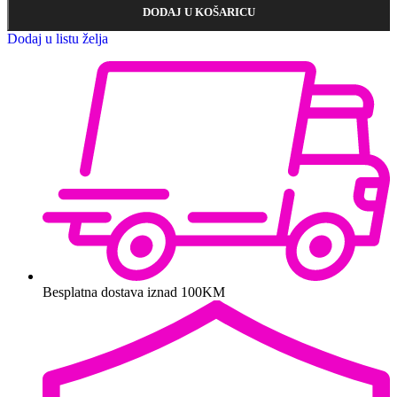
DODAJ U KOŠARICU
Dodaj u listu želja
Besplatna dostava iznad 100KM