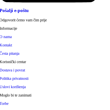
Pošalji e-poštu
Odgovorit ćemo vam čim prije
Informacije
O nama
Kontakt
Česta pitanja
Korisnički centar
Dostava i povrat
Politika privatnosti
Uslovi korištenja
Moglo bi te zanimati
Torbe