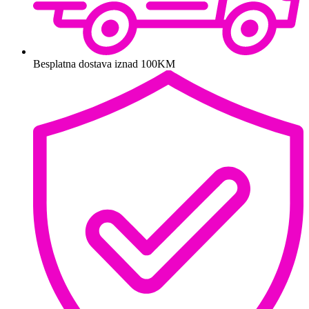
Besplatna dostava iznad 100KM