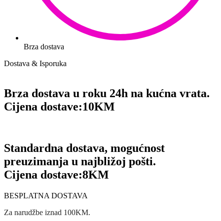
Brza dostava
Dostava & Isporuka
Brza dostava u roku 24h na kućna vrata.
Cijena dostave:
10KM
Standardna dostava, mogućnost
preuzimanja u najbližoj pošti.
Cijena dostave:
8KM
BESPLATNA DOSTAVA
Za narudžbe iznad 100KM.