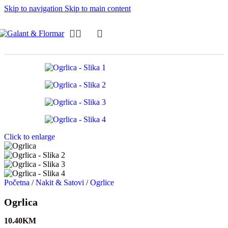
Skip to navigation
Skip to main content
Click to enlarge
Početna
/
Nakit & Satovi
/
Ogrlice
Ogrlica
10.40
KM