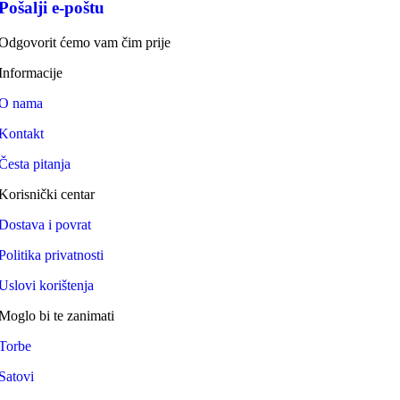
Pošalji e-poštu
Odgovorit ćemo vam čim prije
Informacije
O nama
Kontakt
Česta pitanja
Korisnički centar
Dostava i povrat
Politika privatnosti
Uslovi korištenja
Moglo bi te zanimati
Torbe
Satovi