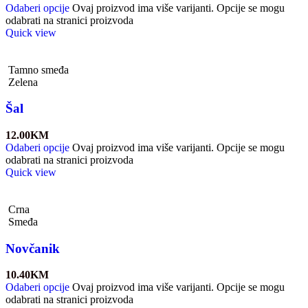
Odaberi opcije
Ovaj proizvod ima više varijanti. Opcije se mogu
odabrati na stranici proizvoda
Quick view
Tamno smeđa
Zelena
Šal
12.00
KM
Odaberi opcije
Ovaj proizvod ima više varijanti. Opcije se mogu
odabrati na stranici proizvoda
Quick view
Crna
Smeđa
Novčanik
10.40
KM
Odaberi opcije
Ovaj proizvod ima više varijanti. Opcije se mogu
odabrati na stranici proizvoda