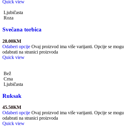
Quick view
Ljubičasta
Roza
Svečana torbica
28.00
KM
Odaberi opcije
Ovaj proizvod ima više varijanti. Opcije se mogu
odabrati na stranici proizvoda
Quick view
Bež
Crna
Ljubičasta
Ruksak
45.50
KM
Odaberi opcije
Ovaj proizvod ima više varijanti. Opcije se mogu
odabrati na stranici proizvoda
Quick view