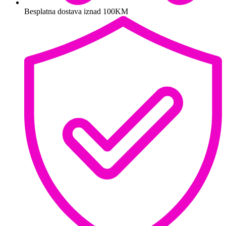
Besplatna dostava iznad 100KM