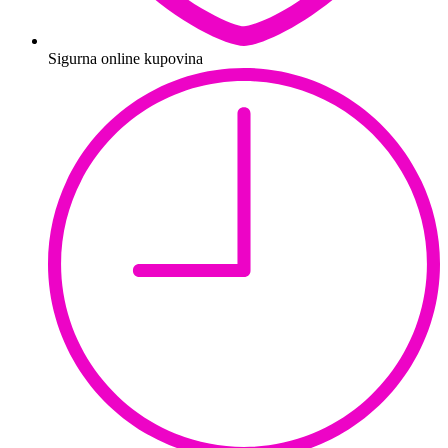
Sigurna online kupovina