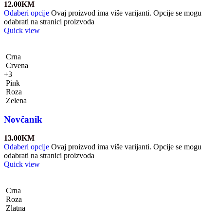
12.00
KM
Odaberi opcije
Ovaj proizvod ima više varijanti. Opcije se mogu
odabrati na stranici proizvoda
Quick view
Crna
Crvena
+3
Pink
Roza
Zelena
Novčanik
13.00
KM
Odaberi opcije
Ovaj proizvod ima više varijanti. Opcije se mogu
odabrati na stranici proizvoda
Quick view
Crna
Roza
Zlatna