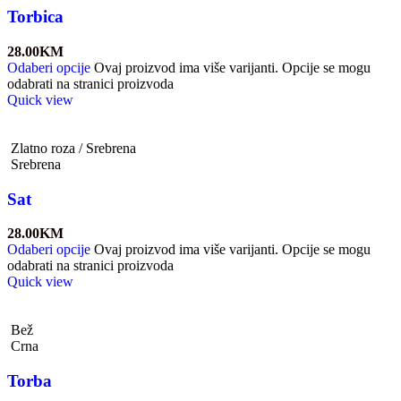
Torbica
28.00
KM
Odaberi opcije
Ovaj proizvod ima više varijanti. Opcije se mogu
odabrati na stranici proizvoda
Quick view
Zlatno roza / Srebrena
Srebrena
Sat
28.00
KM
Odaberi opcije
Ovaj proizvod ima više varijanti. Opcije se mogu
odabrati na stranici proizvoda
Quick view
Bež
Crna
Torba