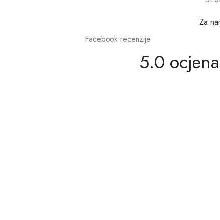
Za na
Facebook recenzije
5.0 ocjena