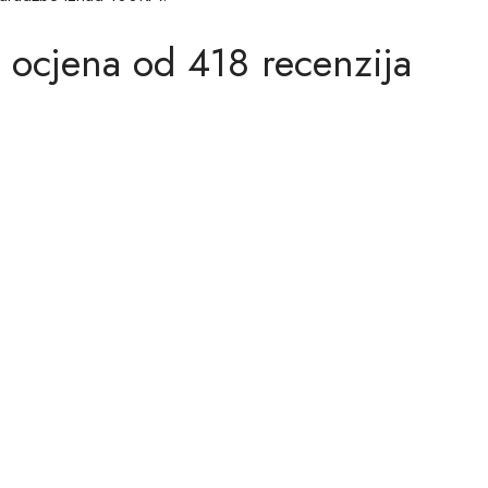
 ocjena od 418 recenzija